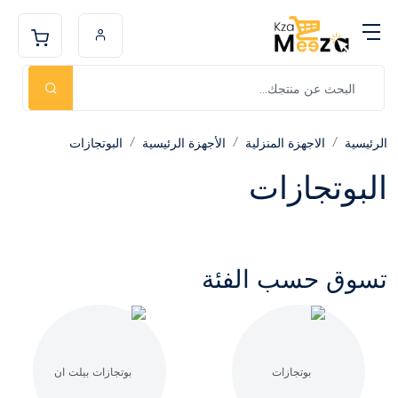
الرئيسية
الاجهزة المنزلية
الأجهزة الرئيسية
البوتجازات
البوتجازات
تسوق حسب الفئة