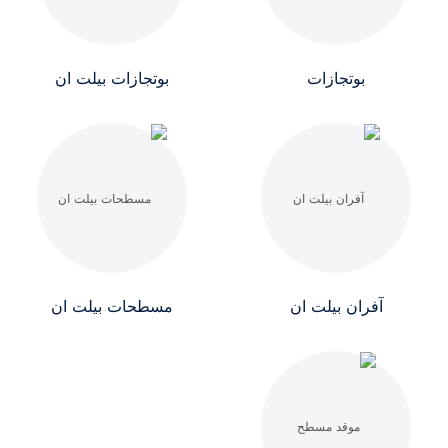
بوتجازات
بوتجازات بيلت ان
آفران بيلت ان
مسطحات بيلت ان