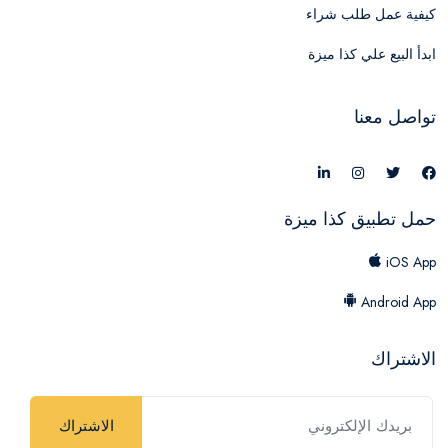
كيفية عمل طلب شراء
ابدأ البيع علي كذا ميزة
تواصل معنا
حمل تطبيق كذا ميزة
iOS App
Android App
الاشتراك
الاشتراك