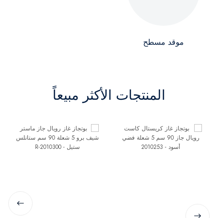
موقد مسطح
المنتجات الأكثر مبيعاً