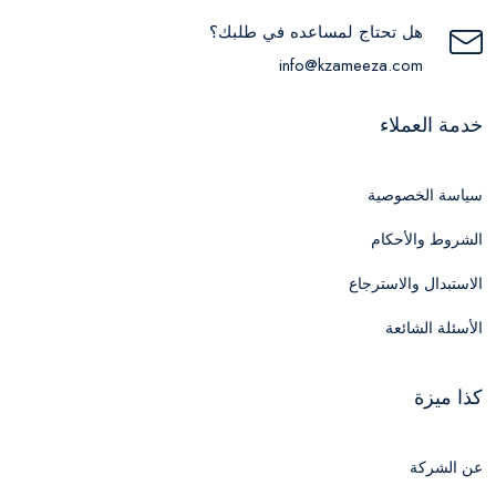
هل تحتاج لمساعده في طلبك؟
info@kzameeza.com
خدمة العملاء
سياسة الخصوصية
الشروط والأحكام
الاستبدال والاسترجاع
الأسئلة الشائعة
كذا ميزة
عن الشركة