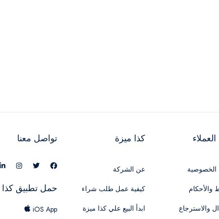
لعملاء
كذا ميزة
تواصل معنا
الخصوصية
عن الشركة
حمل تطبيق كذا 
 والأحكام
كيفية عمل طلب شراء
ال والاسترجاع
ابدأ البيع علي كذا ميزة
iOS App