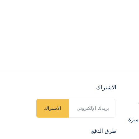
الاشتراك
الاشتراك
ميزة
طرق الدفع