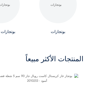
بوتجازات
بوتجازات 
المنتجات الأكثر مبيعاً