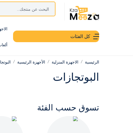
الاجه
كل الفئات
ألعا
الرئيسية
الاجهزة المنزلية
الأجهزة الرئيسية
البوتج
البوتجازات
تسوق حسب الفئة