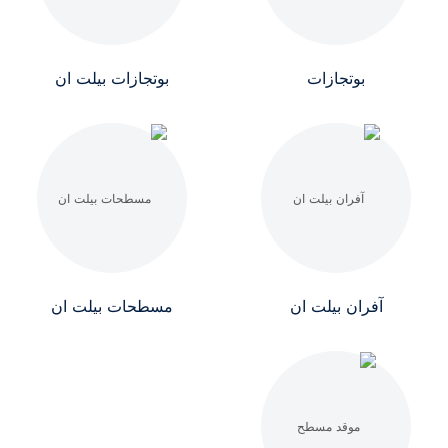
بوتجازات
بوتجازات بيلت ان
آفران بيلت ان
مسطحات بيلت ان