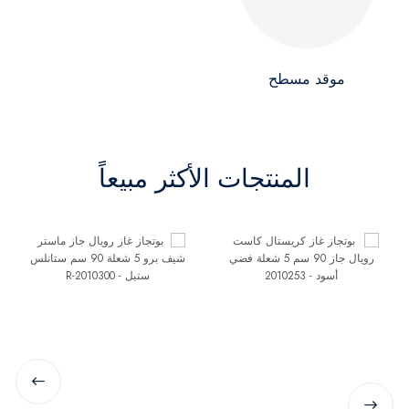
موقد مسطح
المنتجات الأكثر مبيعاً