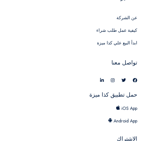
عن الشركة
كيفية عمل طلب شراء
ابدأ البيع علي كذا ميزة
تواصل معنا
حمل تطبيق كذا ميزة
iOS App
Android App
الاشتراك