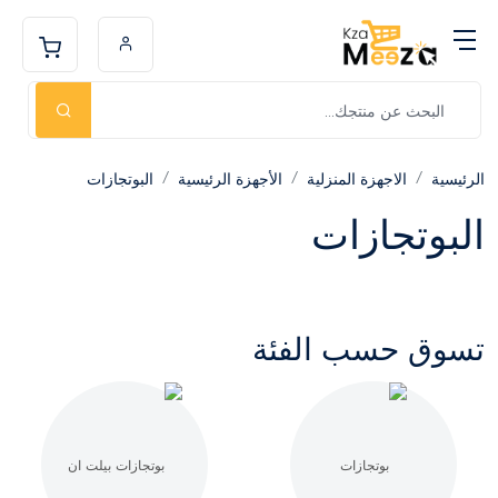
الرئيسية
الاجهزة المنزلية
الأجهزة الرئيسية
البوتجازات
البوتجازات
تسوق حسب الفئة