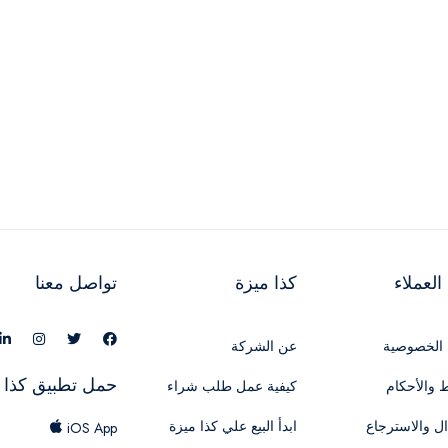
لعملاء
كذا ميزة
تواصل معنا
الخصوصية
عن الشركة
حمل تطبيق كذا 
 والأحكام
كيفية عمل طلب شراء
ال والاسترجاع
ابدأ البيع علي كذا ميزة
iOS App