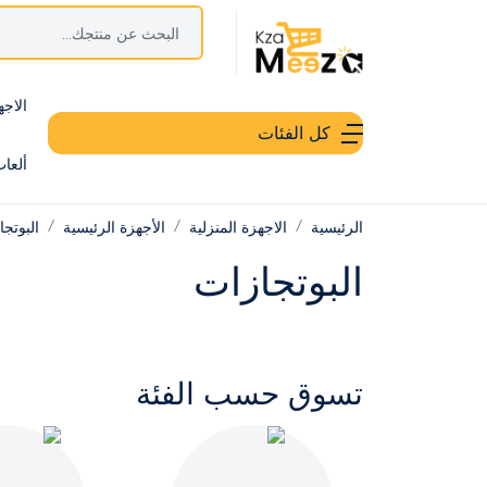
الاجه
كل الفئات
ألعا
الرئيسية
الاجهزة المنزلية
الأجهزة الرئيسية
البوتج
البوتجازات
تسوق حسب الفئة