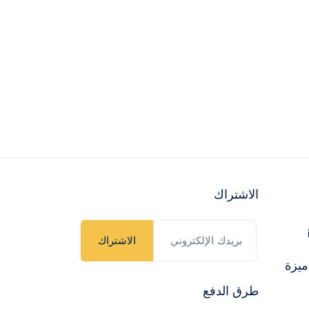
الاشتراك
الاشتراك
ميزة
طرق الدفع