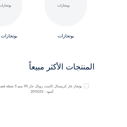
بوتجازات
بوتجازات 
المنتجات الأكثر مبيعاً