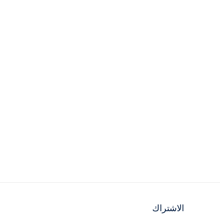
الاشتراك