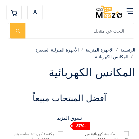
الرئيسية
الاجهزة المنزلية
الأجهزة المنزلية الصغيرة
المكانس الكهربائية
المكانس الكهربائية
آفضل المنتجات مبيعاً
تسوق المزيد
-37%