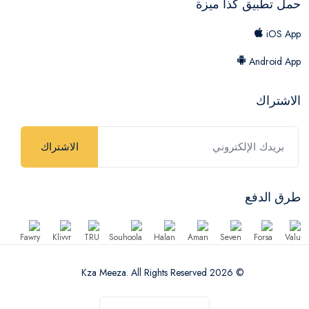
حمل تطبيق كذا ميزة
iOS App
Android App
الاشتراك
الاشتراك
طرق الدفع
© 2026 Kza Meeza. All Rights Reserved