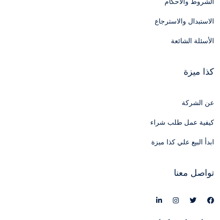
الشروط والأحكام
الاستبدال والاسترجاع
الأسئلة الشائعة
كذا ميزة
عن الشركة
كيفية عمل طلب شراء
ابدأ البيع علي كذا ميزة
تواصل معنا