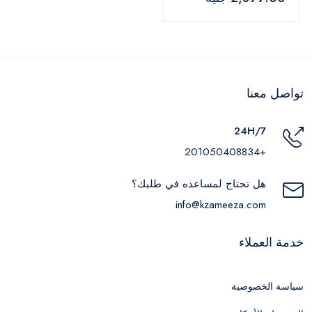
تواصل معنا
24H/7
+201050408834
هل تحتاج لمساعده في طلبك؟
info@kzameeza.com
خدمة العملاء
سياسة الخصوصية