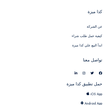
كذا ميزة
عن الشركة
كيفية عمل طلب شراء
ابدأ البيع علي كذا ميزة
تواصل معنا
حمل تطبيق كذا ميزة
iOS App
Android App