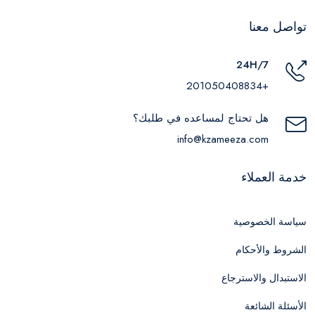
تواصل معنا
24H/7
+201050408834
هل تحتاج لمساعده في طلبك؟
info@kzameeza.com
خدمة العملاء
سياسة الخصوصية
الشروط والأحكام
الاستبدال والاسترجاع
الأسئلة الشائعة