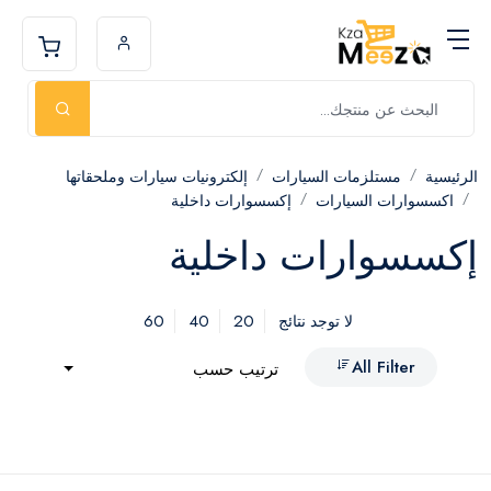
الرئيسية
مستلزمات السيارات
إلكترونيات سيارات وملحقاتها
اكسسوارات السيارات
إكسسوارات داخلية
إكسسوارات داخلية
60
40
20
لا توجد نتائج
All Filter
ترتيب حسب