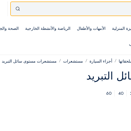
زة المنزلية
الأمهات والأطفال
الرياضة والأنشطة الخارجية
الصحة والج
ب
حقاتها
أجزاء السيارة
مستشعرات
مستشعرات مستوى سائل التبريد
 التبريد
60
40