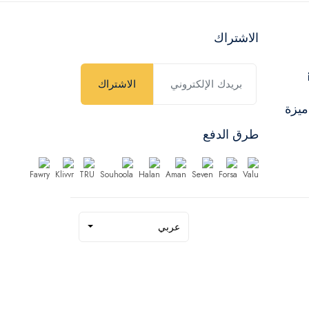
الاشتراك
الاشتراك
ميزة
طرق الدفع
عربي