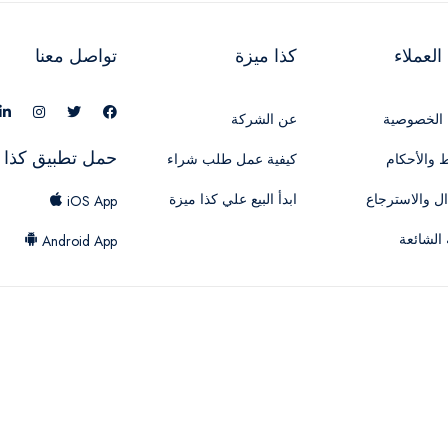
لعملاء
كذا ميزة
تواصل معنا
الخصوصية
عن الشركة
حمل تطبيق كذا 
 والأحكام
كيفية عمل طلب شراء
ال والاسترجاع
ابدأ البيع علي كذا ميزة
iOS App
 الشائعة
Android App