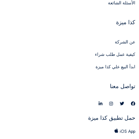
الأسئلة الشائعة
كذا ميزة
عن الشركة
كيفية عمل طلب شراء
ابدأ البيع علي كذا ميزة
تواصل معنا
حمل تطبيق كذا ميزة
iOS App