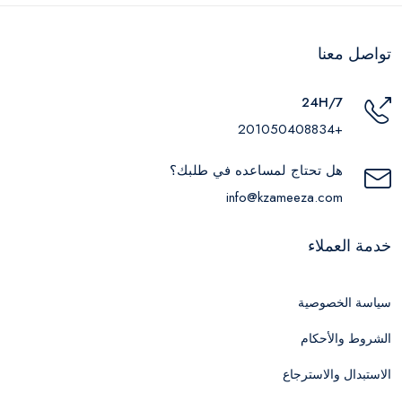
تواصل معنا
24H/7
+201050408834
هل تحتاج لمساعده في طلبك؟
info@kzameeza.com
خدمة العملاء
سياسة الخصوصية
الشروط والأحكام
الاستبدال والاسترجاع