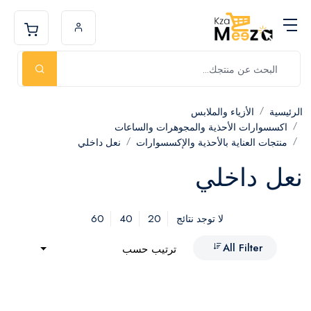
الرئيسية
الأزياء والملابس
اكسسوارات الأحذية والمجوهرات والساعات
منتجات العناية بالأحذية والإكسسوارات
نعل داخلي
نعل داخلي
60
40
20
لا توجد نتائج
All Filter
ترتيب حسب