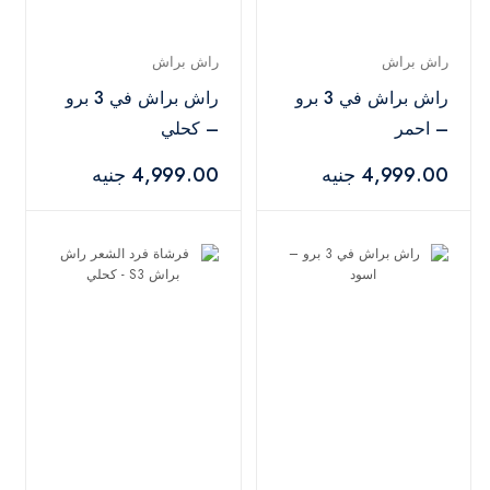
راش براش
راش براش
راش براش في 3 برو
راش براش في 3 برو
– احمر
– كحلي
4,999.00 جنيه
4,999.00 جنيه