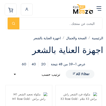
الرئيسية
الصحة والجمال
اجهزة العناية بالشعر
اجهزة العناية بالشعر
60
40
20
عرض 1–39 من 48 نتيجة
All Filter
ترتيب حسب