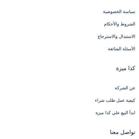
سياسة الخصوصية
الشروط والأحكام
الاستبدال والاسترجاع
الأسئلة الشائعة
كذا ميزة
عن الشركة
كيفية عمل طلب شراء
ابدأ البيع علي كذا ميزة
تواصل معنا