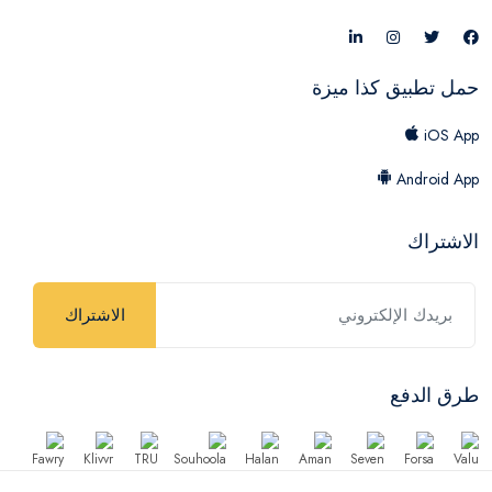
حمل تطبيق كذا ميزة
iOS App
Android App
الاشتراك
الاشتراك
طرق الدفع