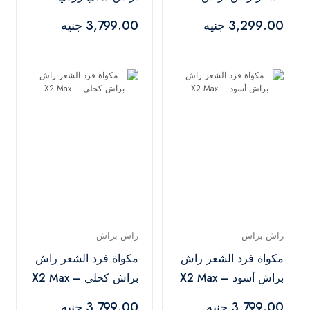
كحلي – X2 Infra
X2 Max
3,299.00 جنيه
3,799.00 جنيه
راش براش
راش براش
مكواة فرد الشعر راش
مكواة فرد الشعر راش
براش أسود – X2 Max
براش كحلي – X2 Max
3,799.00 جنيه
3,799.00 جنيه