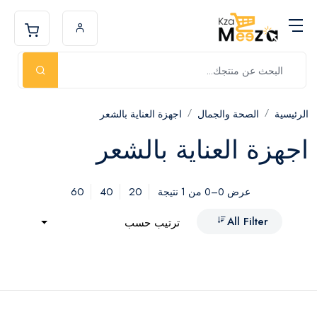
الرئيسية
الصحة والجمال
اجهزة العناية بالشعر
اجهزة العناية بالشعر
60
40
20
عرض 0–0 من 1 نتيجة
All Filter
ترتيب حسب