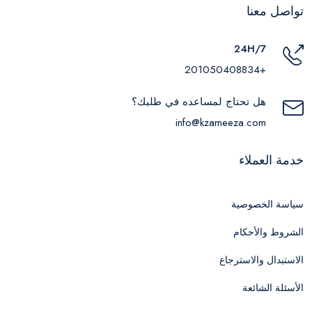
تواصل معنا
24H/7
+201050408834
هل تحتاج لمساعده في طلبك؟
info@kzameeza.com
خدمة العملاء
سياسة الخصوصية
الشروط والأحكام
الاستبدال والاسترجاع
الأسئلة الشائعة