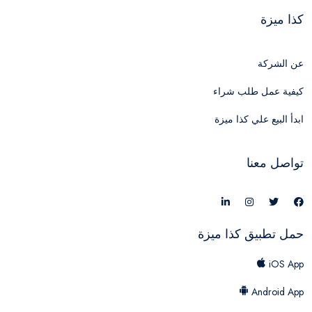
كذا ميزة
عن الشركة
كيفية عمل طلب شراء
ابدأ البيع علي كذا ميزة
تواصل معنا
حمل تطبيق كذا ميزة
iOS App
Android App