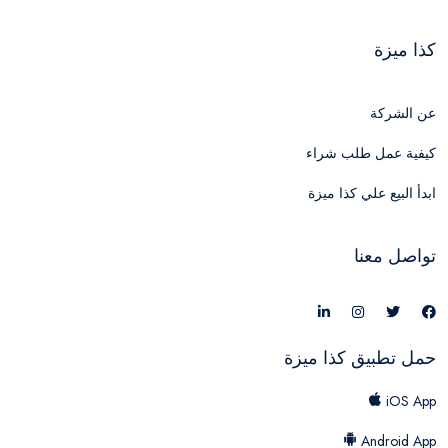
كذا ميزة
عن الشركة
كيفية عمل طلب شراء
ابدأ البيع علي كذا ميزة
تواصل معنا
حمل تطبيق كذا ميزة
iOS App
Android App