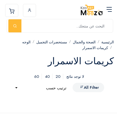
الرئيسية
الصحة والجمال
مستحضرات التجميل
الوجه
كريمات الاسمرار
كريمات الاسمرار
60
40
20
لا توجد نتائج
All Filter
ترتيب حسب