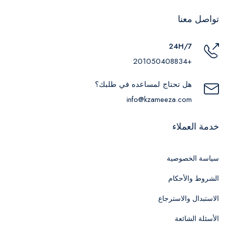
تواصل معنا
24H/7
+201050408834
هل تحتاج لمساعده في طلبك؟
info@kzameeza.com
خدمة العملاء
سياسة الخصوصية
الشروط والأحكام
الاستبدال والاسترجاع
الأسئلة الشائعة