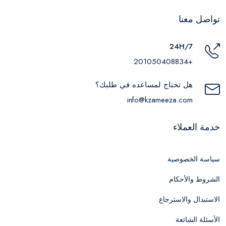
تواصل معنا
24H/7
+201050408834
هل تحتاج لمساعده في طلبك؟
info@kzameeza.com
خدمة العملاء
سياسة الخصوصية
الشروط والأحكام
الاستبدال والاسترجاع
الأسئلة الشائعة