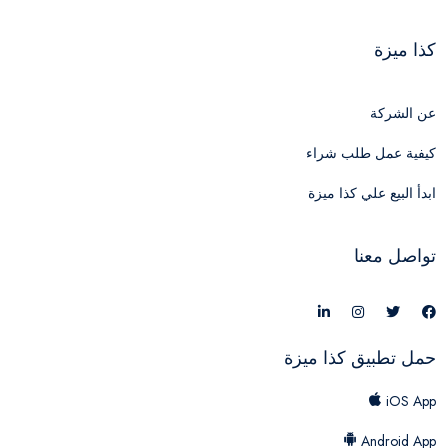
كذا ميزة
عن الشركة
كيفية عمل طلب شراء
ابدأ البيع علي كذا ميزة
تواصل معنا
حمل تطبيق كذا ميزة
iOS App
Android App