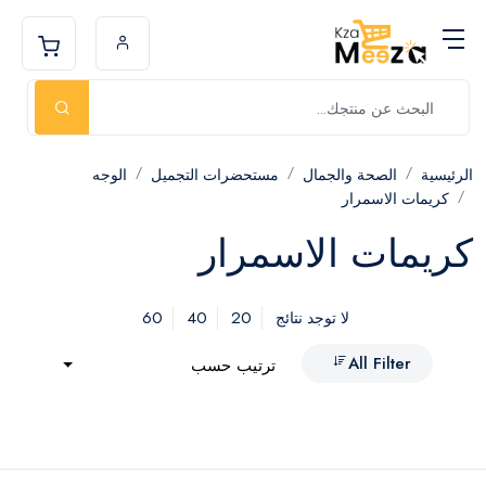
الرئيسية
الصحة والجمال
مستحضرات التجميل
الوجه
كريمات الاسمرار
كريمات الاسمرار
60
40
20
لا توجد نتائج
All Filter
ترتيب حسب