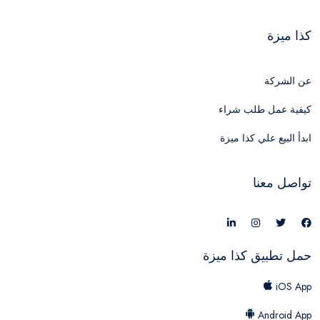
كذا ميزة
عن الشركة
كيفية عمل طلب شراء
ابدأ البيع علي كذا ميزة
تواصل معنا
حمل تطبيق كذا ميزة
iOS App
Android App