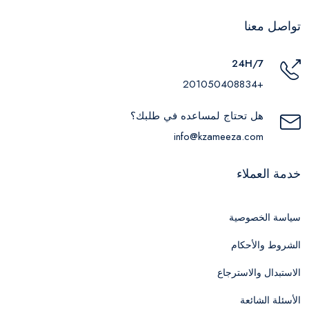
تواصل معنا
24H/7
+201050408834
هل تحتاج لمساعده في طلبك؟
info@kzameeza.com
خدمة العملاء
سياسة الخصوصية
الشروط والأحكام
الاستبدال والاسترجاع
الأسئلة الشائعة