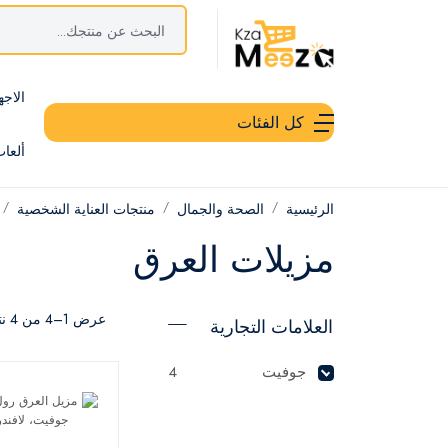
الاجه
كل الفئات
ألعا
الرئيسية
الصحة والجمال
منتجات العناية الشخصية
مزيلات العرق
عرض 1–4 من 4 نتيجة
العلامات التجارية
جوفيت
4