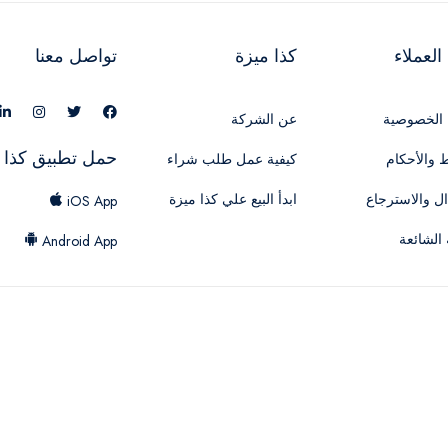
لعملاء
كذا ميزة
تواصل معنا
الخصوصية
عن الشركة
حمل تطبيق كذا 
 والأحكام
كيفية عمل طلب شراء
ال والاسترجاع
ابدأ البيع علي كذا ميزة
iOS App
 الشائعة
Android App