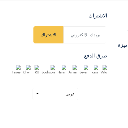
الاشتراك
الاشتراك
ميزة
طرق الدفع
عربي