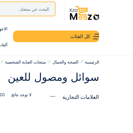
الاجه
كل الفئات
ألعا
الرئيسية
الصحة والجمال
منتجات العناية الشخصية
سوائل ومصول للعين
20
لا توجد نتائج
العلامات التجارية