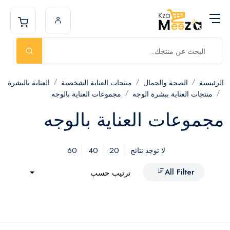
الرئيسية
الصحة والجمال
منتجات العناية الشخصية
العناية بالبشرة
منتجات العناية ببشرة الوجه
مجموعات العناية بالوجه
مجموعات العناية بالوجه
60
40
20
لا توجد نتائج
All Filter
ترتيب حسب