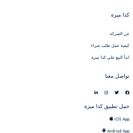
كذا ميزة
عن الشركة
كيفية عمل طلب شراء
ابدأ البيع علي كذا ميزة
تواصل معنا
حمل تطبيق كذا ميزة
iOS App
Android App