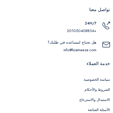
تواصل معنا
24H/7
+201050408834
هل تحتاج لمساعده في طلبك؟
info@kzameeza.com
خدمة العملاء
سياسة الخصوصية
الشروط والأحكام
الاستبدال والاسترجاع
الأسئلة الشائعة