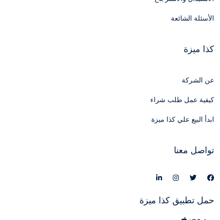
الأسئلة الشائعة
كذا ميزة
عن الشركة
كيفية عمل طلب شراء
ابدأ البيع علي كذا ميزة
تواصل معنا
حمل تطبيق كذا ميزة