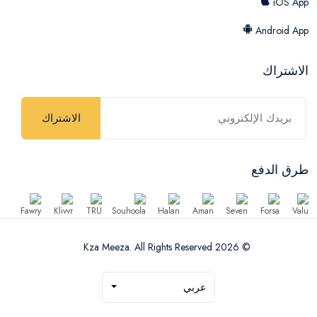
iOS App
Android App
الاشتراك
الاشتراك
طرق الدفع
© 2026 Kza Meeza. All Rights Reserved
عربي