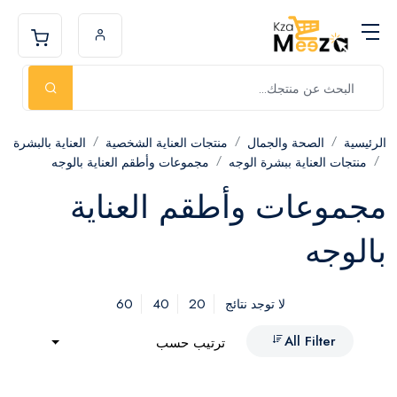
الرئيسية
الصحة والجمال
منتجات العناية الشخصية
العناية بالبشرة
منتجات العناية ببشرة الوجه
مجموعات وأطقم العناية بالوجه
مجموعات وأطقم العناية
بالوجه
60
40
20
لا توجد نتائج
All Filter
ترتيب حسب