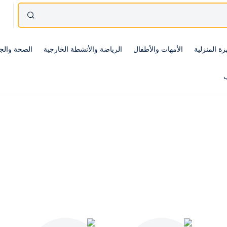
زة المنزلية
الأمهات والأطفال
الرياضة والأنشطة الخارجية
الصحة والج
ب