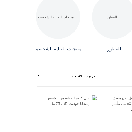
العطور
منتجات العناية الشخصية
ترتيب حسب