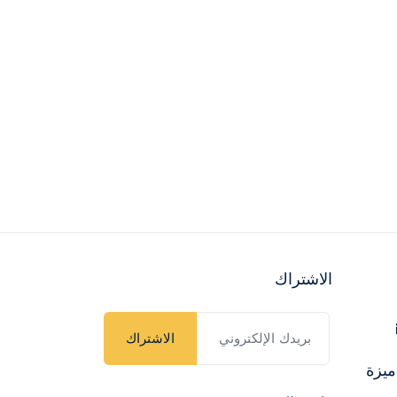
الاشتراك
الاشتراك
ميزة