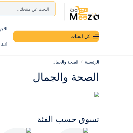
الاجه
كل الفئات
ألعا
الرئيسية
الصحة والجمال
الصحة والجمال
تسوق حسب الفئة