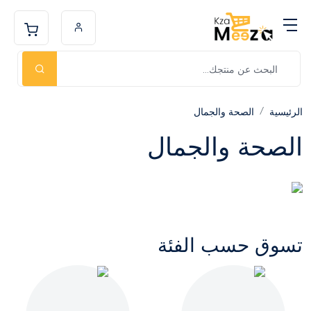
الرئيسية
الصحة والجمال
الصحة والجمال
تسوق حسب الفئة