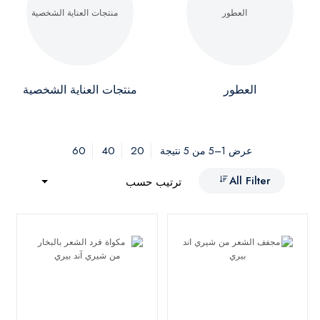
العطور
منتجات العناية الشخصية
60
40
20
عرض 1–5 من 5 نتيجة
All Filter
ترتيب حسب