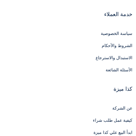
خدمة العملاء
سياسة الخصوصية
الشروط والأحكام
الاستبدال والاسترجاع
الأسئلة الشائعة
كذا ميزة
عن الشركة
كيفية عمل طلب شراء
ابدأ البيع علي كذا ميزة