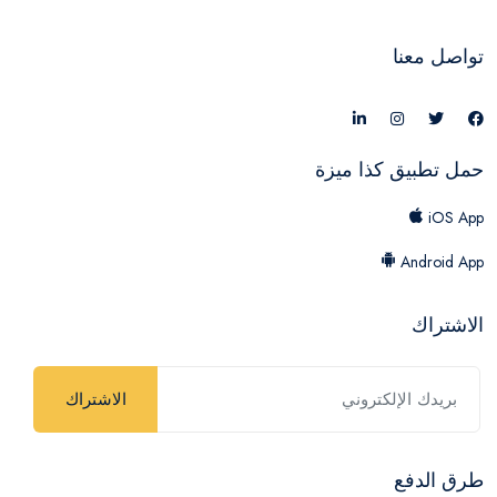
تواصل معنا
حمل تطبيق كذا ميزة
iOS App
Android App
الاشتراك
الاشتراك
طرق الدفع