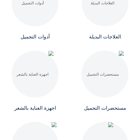
العلاجات البديلة
أدوات التجميل
مستحضرات التجميل
اجهزة العناية بالشعر