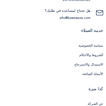
هل تحتاج لمساعده في طلبك؟
info@kzameeza.com
خدمة العملاء
سياسة الخصوصية
الشروط والأحكام
الاستبدال والاسترجاع
الأسئلة الشائعة
كذا ميزة
عن الشركة