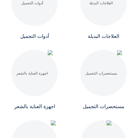
العلاجات البديلة
أدوات التجميل
مستحضرات التجميل
اجهزة العناية بالشعر