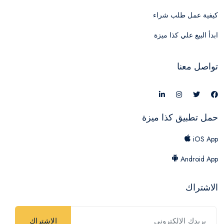
كيفية عمل طلب شراء
ابدأ البيع علي كذا ميزة
تواصل معنا
حمل تطبيق كذا ميزة
iOS App
Android App
الاشتراك
الاشتراك