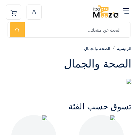
الرئيسية
الصحة والجمال
الصحة والجمال
تسوق حسب الفئة