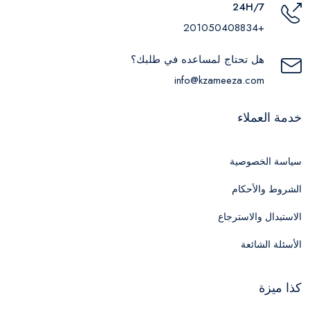
24H/7
+201050408834
هل تحتاج لمساعده في طلبك؟
info@kzameeza.com
خدمة العملاء
سياسة الخصوصية
الشروط والأحكام
الاستبدال والاسترجاع
الأسئلة الشائعة
كذا ميزة