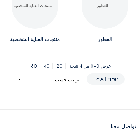
العطور
منتجات العناية الشخصية
60
40
20
عرض 0–0 من 4 نتيجة
All Filter
ترتيب حسب
تواصل معنا