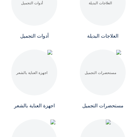
العلاجات البديلة
أدوات التجميل
مستحضرات التجميل
اجهزة العناية بالشعر