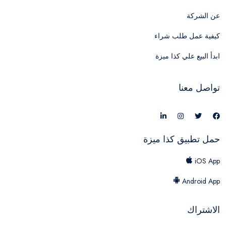
عن الشركة
كيفية عمل طلب شراء
ابدأ البيع علي كذا ميزة
تواصل معنا
حمل تطبيق كذا ميزة
iOS App
Android App
الاشتراك