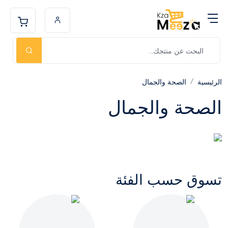
الرئيسية
الصحة والجمال
الصحة والجمال
تسوق حسب الفئة