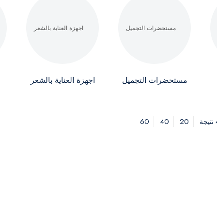
مستحضرات التجميل
اجهزة العناية بالشعر
60
40
20