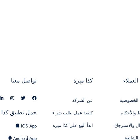
لعملاء
كذا ميزة
تواصل معنا
الخصوصية
عن الشركة
حمل تطبيق كذا 
 والأحكام
كيفية عمل طلب شراء
ال والاسترجاع
ابدأ البيع علي كذا ميزة
iOS App
 الشائعة
Android App