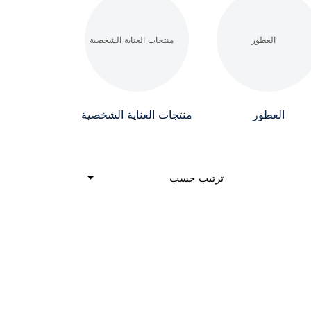
العطور
منتجات العناية الشخصية
ترتيب حسب