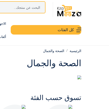
الاجه
كل الفئات
ألعا
الرئيسية
الصحة والجمال
الصحة والجمال
تسوق حسب الفئة