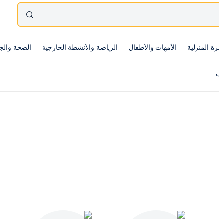
زة المنزلية
الأمهات والأطفال
الرياضة والأنشطة الخارجية
الصحة والج
ب