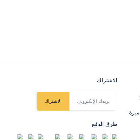
الاشتراك
الاشتراك
ميزة
طرق الدفع