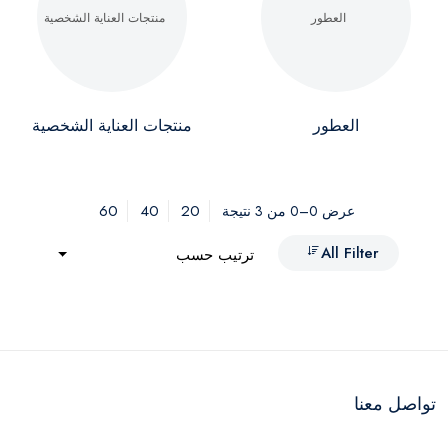
العطور
منتجات العناية الشخصية
60
40
20
عرض 0–0 من 3 نتيجة
All Filter
ترتيب حسب
تواصل معنا