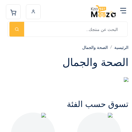
الرئيسية
الصحة والجمال
الصحة والجمال
تسوق حسب الفئة