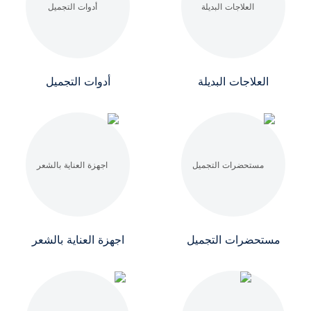
العلاجات البديلة
أدوات التجميل
مستحضرات التجميل
اجهزة العناية بالشعر