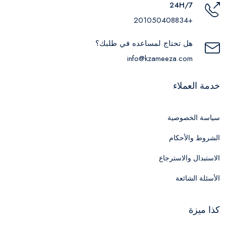
24H/7
+201050408834
هل تحتاج لمساعده في طلبك؟
info@kzameeza.com
خدمة العملاء
سياسة الخصوصية
الشروط والأحكام
الاستبدال والاسترجاع
الأسئلة الشائعة
كذا ميزة