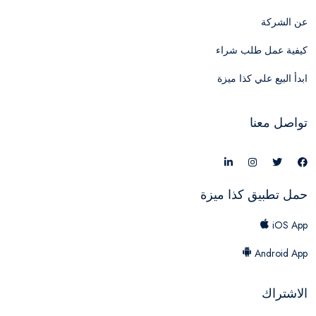
عن الشركة
كيفية عمل طلب شراء
ابدأ البيع علي كذا ميزة
تواصل معنا
حمل تطبيق كذا ميزة
iOS App
Android App
الاشتراك