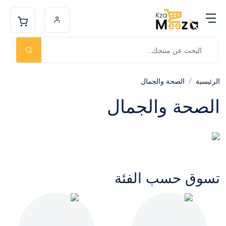
الرئيسية
الصحة والجمال
الصحة والجمال
تسوق حسب الفئة