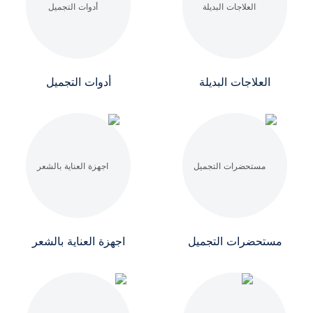
العلاجات البديلة
أدوات التجميل
مستحضرات التجميل
اجهزة العناية بالشعر