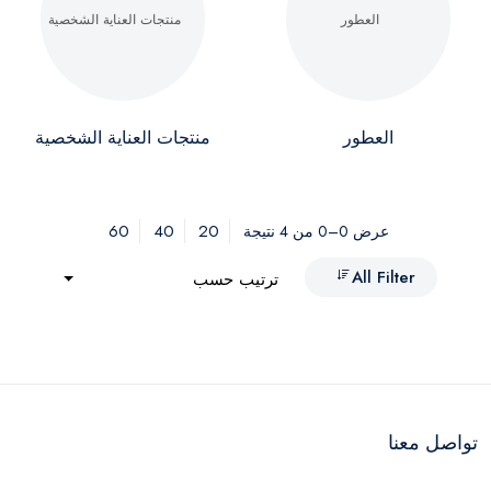
العطور
منتجات العناية الشخصية
60
40
20
عرض 0–0 من 4 نتيجة
All Filter
ترتيب حسب
تواصل معنا