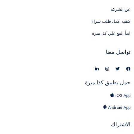
عن الشركة
كيفية عمل طلب شراء
ابدأ البيع علي كذا ميزة
تواصل معنا
حمل تطبيق كذا ميزة
iOS App
Android App
الاشتراك