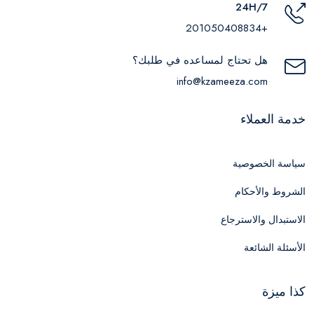
24H/7
+201050408834
هل تحتاج لمساعده في طلبك؟
info@kzameeza.com
خدمة العملاء
سياسة الخصوصية
الشروط والأحكام
الاستبدال والاسترجاع
الأسئلة الشائعة
كذا ميزة