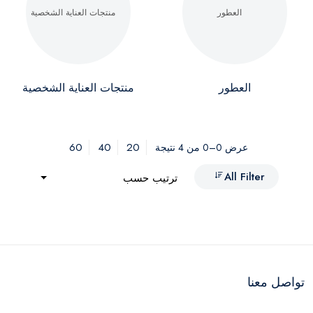
العطور
منتجات العناية الشخصية
60
40
20
عرض 0–0 من 4 نتيجة
All Filter
ترتيب حسب
تواصل معنا