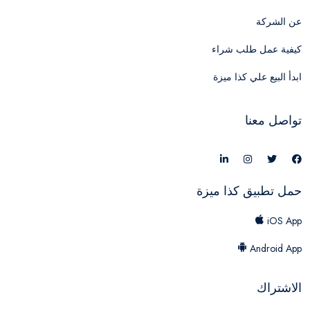
عن الشركة
كيفية عمل طلب شراء
ابدأ البيع علي كذا ميزة
تواصل معنا
حمل تطبيق كذا ميزة
iOS App
Android App
الاشتراك