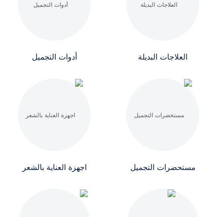
العلاجات البديلة
أدوات التجميل
مستحضرات التجميل
اجهزة العناية بالشعر