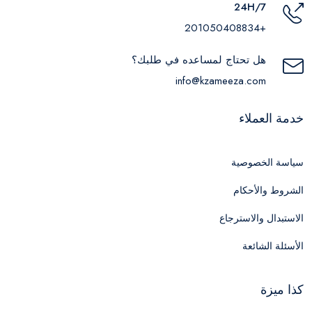
24H/7
+201050408834
هل تحتاج لمساعده في طلبك؟
info@kzameeza.com
خدمة العملاء
سياسة الخصوصية
الشروط والأحكام
الاستبدال والاسترجاع
الأسئلة الشائعة
كذا ميزة