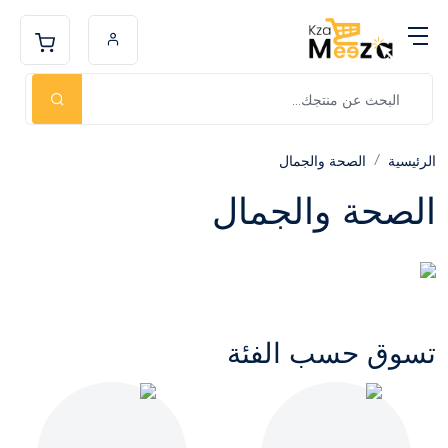
الرئيسية
الصحة والجمال
الصحة والجمال
تسوق حسب الفئة