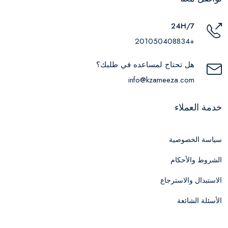
24H/7
+201050408834
هل تحتاج لمساعده في طلبك؟
info@kzameeza.com
خدمة العملاء
سياسة الخصوصية
الشروط والأحكام
الاستبدال والاسترجاع
الأسئلة الشائعة