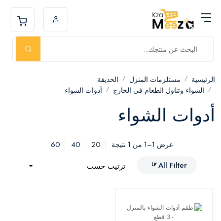
الرئيسية
مستلزمات المنزل
الحديقة
الشواء وتناول الطعام في الخارج
أدوات الشواء
أدوات الشواء
60
40
20
عرض 1–1 من 1 نتيجة
All Filter
ترتيب حسب