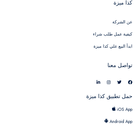
كذا ميزة
عن الشركة
كيفية عمل طلب شراء
ابدأ البيع علي كذا ميزة
تواصل معنا
حمل تطبيق كذا ميزة
iOS App
Android App