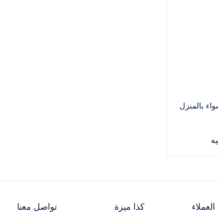
اء بالمنزل
لعملاء
كذا ميزة
تواصل معنا