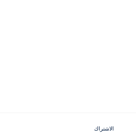
الاشتراك