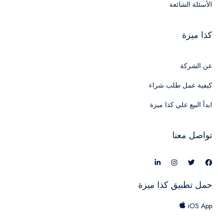
الأسئلة الشائعة
كذا ميزة
عن الشركة
كيفية عمل طلب شراء
ابدأ البيع علي كذا ميزة
تواصل معنا
حمل تطبيق كذا ميزة
iOS App