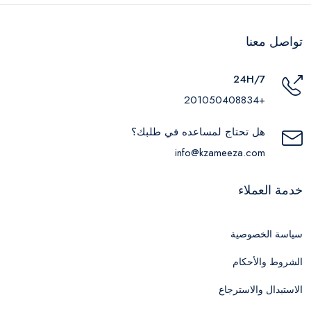
تواصل معنا
24H/7
+201050408834
هل تحتاج لمساعده في طلبك؟
info@kzameeza.com
خدمة العملاء
سياسة الخصوصية
الشروط والأحكام
الاستبدال والاسترجاع