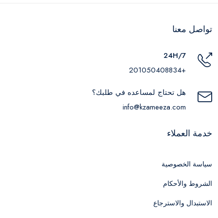
تواصل معنا
24H/7
+201050408834
هل تحتاج لمساعده في طلبك؟
info@kzameeza.com
خدمة العملاء
سياسة الخصوصية
الشروط والأحكام
الاستبدال والاسترجاع