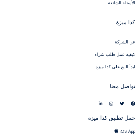
الأسئلة الشائعة
كذا ميزة
عن الشركة
كيفية عمل طلب شراء
ابدأ البيع علي كذا ميزة
تواصل معنا
حمل تطبيق كذا ميزة
iOS App