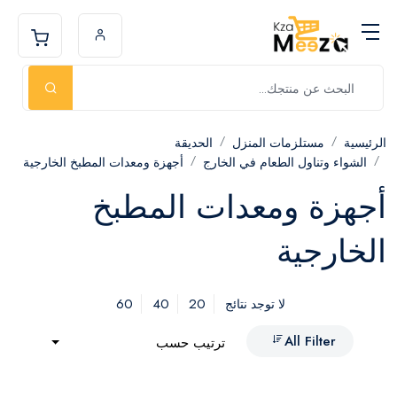
الرئيسية
مستلزمات المنزل
الحديقة
الشواء وتناول الطعام في الخارج
أجهزة ومعدات المطبخ الخارجية
أجهزة ومعدات المطبخ
الخارجية
60
40
20
لا توجد نتائج
All Filter
ترتيب حسب