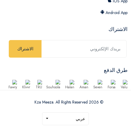
iOS App
Android App
الاشتراك
الاشتراك
طرق الدفع
© 2026 Kza Meeza. All Rights Reserved
عربي