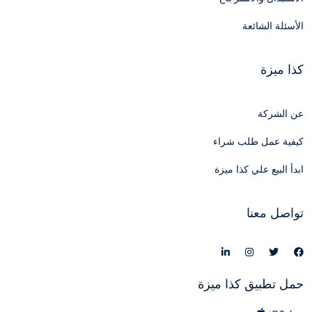
الأسئلة الشائعة
كذا ميزة
عن الشركة
كيفية عمل طلب شراء
ابدأ البيع علي كذا ميزة
تواصل معنا
حمل تطبيق كذا ميزة