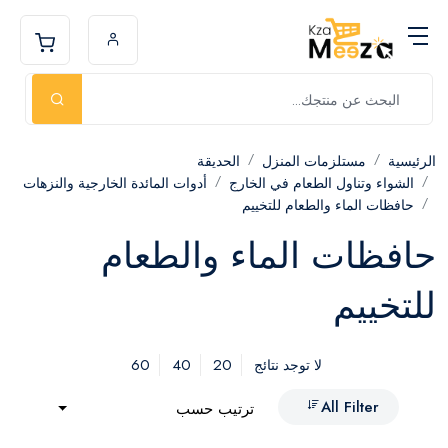
الرئيسية
مستلزمات المنزل
الحديقة
الشواء وتناول الطعام في الخارج
أدوات المائدة الخارجية والنزهات
حافظات الماء والطعام للتخييم
حافظات الماء والطعام
للتخييم
60
40
20
لا توجد نتائج
All Filter
ترتيب حسب