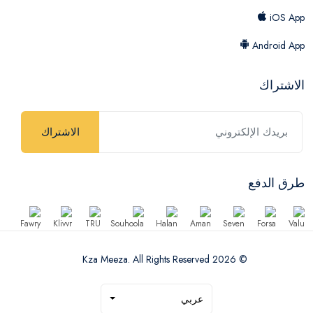
iOS App
Android App
الاشتراك
الاشتراك
طرق الدفع
© 2026 Kza Meeza. All Rights Reserved
عربي