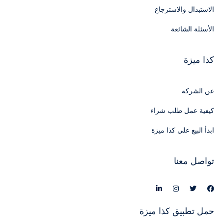
الاستبدال والاسترجاع
الأسئلة الشائعة
كذا ميزة
عن الشركة
كيفية عمل طلب شراء
ابدأ البيع علي كذا ميزة
تواصل معنا
حمل تطبيق كذا ميزة