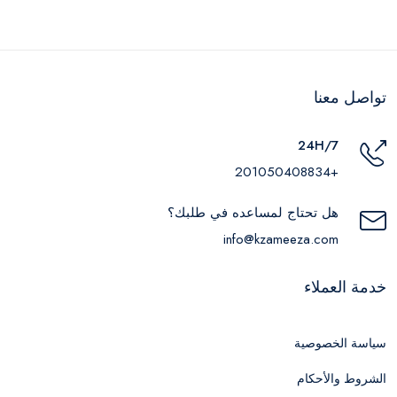
تواصل معنا
24H/7
+201050408834
هل تحتاج لمساعده في طلبك؟
info@kzameeza.com
خدمة العملاء
سياسة الخصوصية
الشروط والأحكام