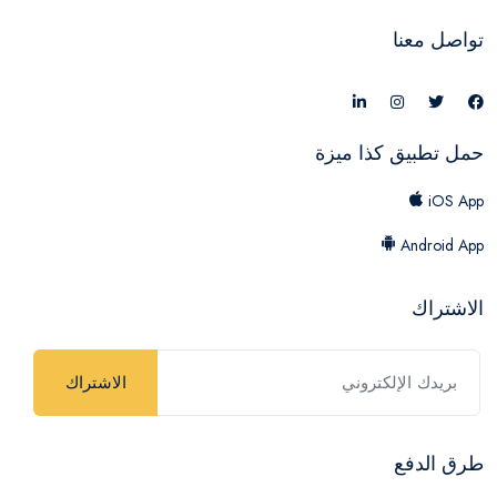
تواصل معنا
حمل تطبيق كذا ميزة
iOS App
Android App
الاشتراك
الاشتراك
طرق الدفع