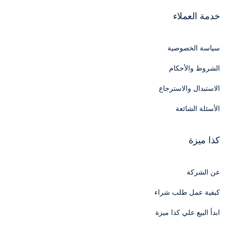
خدمة العملاء
سياسة الخصوصية
الشروط والأحكام
الاستبدال والاسترجاع
الأسئلة الشائعة
كذا ميزة
عن الشركة
كيفية عمل طلب شراء
ابدأ البيع علي كذا ميزة