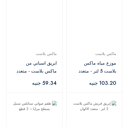
ماكس بلاست
ماكس بلاست
موزع مياه ماكس
ابريق اسباني من
بلاست 5 لتر - متعدد
ماكس بلاست - متعدد
الالوان
الالوان
103.20 جنيه
59.34 جنيه