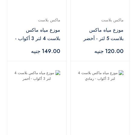
ماكس بلاست
ماكس بلاست
موزع مياه ماكس
موزع مياه ماكس
بلاست 5 لتر - أخضر
بلاست 4 لتر 3 أكواب -
بنفسجي
120.00 جنيه
149.00 جنيه