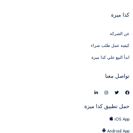
كذا ميزة
عن الشركة
كيفية عمل طلب شراء
ابدأ البيع علي كذا ميزة
تواصل معنا
حمل تطبيق كذا ميزة
iOS App
Android App