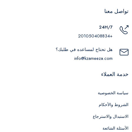
تواصل معنا
24H/7
+201050408834
هل تحتاج لمساعده في طلبك؟
info@kzameeza.com
خدمة العملاء
سياسة الخصوصية
الشروط والأحكام
الاستبدال والاسترجاع
الأسئلة الشائعة