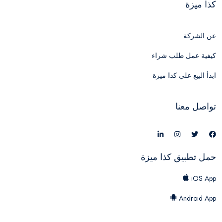
كذا ميزة
عن الشركة
كيفية عمل طلب شراء
ابدأ البيع علي كذا ميزة
تواصل معنا
حمل تطبيق كذا ميزة
iOS App
Android App