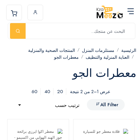
الرئيسية
مستلزمات المنزل
المنتجات الصحية والمنزلية
العناية المنزلية والتنظيف
معطرات الجو
معطرات الجو
60
40
20
عرض 1–2 من 2 نتيجة
All Filter
ترتيب حسب