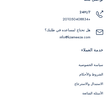
24H/7
+201050408834
هل تحتاج لمساعده في طلبك؟
info@kzameeza.com
خدمة العملاء
سياسة الخصوصية
الشروط والأحكام
الاستبدال والاسترجاع
الأسئلة الشائعة