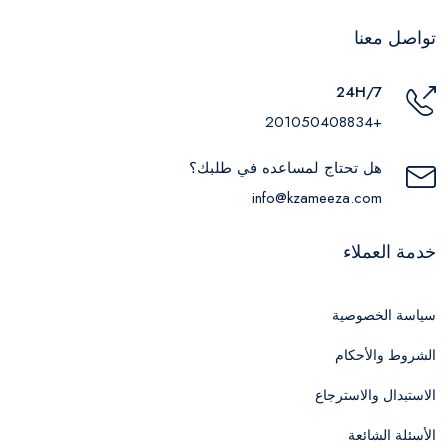
تواصل معنا
24H/7
+201050408834
هل تحتاج لمساعده في طلبك؟
info@kzameeza.com
خدمة العملاء
سياسة الخصوصية
الشروط والأحكام
الاستبدال والاسترجاع
الأسئلة الشائعة