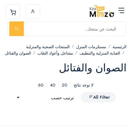
الرئيسية
مستلزمات المنزل
المنتجات الصحية والمنزلية
العناية المنزلية والتنظيف
مشاعل وأعواد الثقاب
الصوان والفتائل
الصوان والفتائل
60
40
20
لا توجد نتائج
All Filter
ترتيب حسب