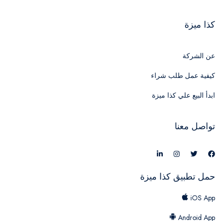
كذا ميزة
عن الشركة
كيفية عمل طلب شراء
ابدأ البيع علي كذا ميزة
تواصل معنا
حمل تطبيق كذا ميزة
iOS App
Android App