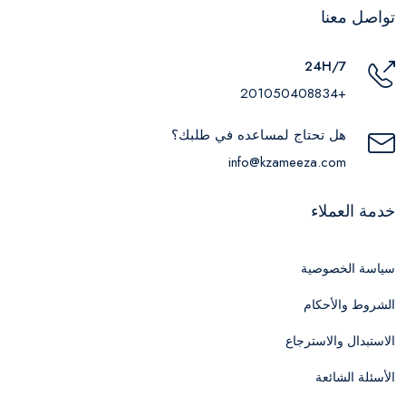
تواصل معنا
24H/7
+201050408834
هل تحتاج لمساعده في طلبك؟
info@kzameeza.com
خدمة العملاء
سياسة الخصوصية
الشروط والأحكام
الاستبدال والاسترجاع
الأسئلة الشائعة