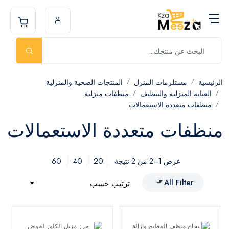
الرئيسية
مستلزمات المنزل
المنتجات الصحية والمنزلية
العناية المنزلية والتنظيف
منظفات منزلية
منظفات متعددة الاستعمالات
منظفات متعددة الاستعمالات
60
40
20
عرض 1–2 من 2 نتيجة
All Filter
ترتيب حسب