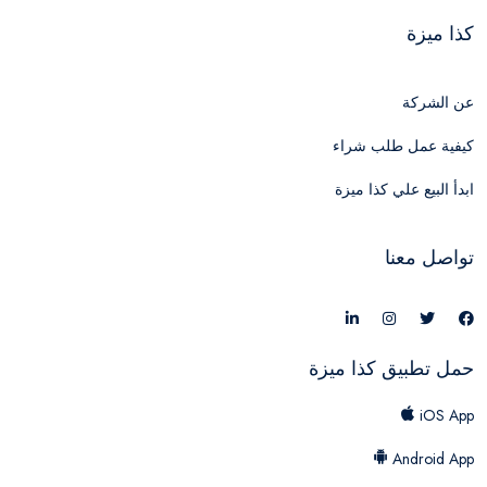
كذا ميزة
عن الشركة
كيفية عمل طلب شراء
ابدأ البيع علي كذا ميزة
تواصل معنا
حمل تطبيق كذا ميزة
iOS App
Android App