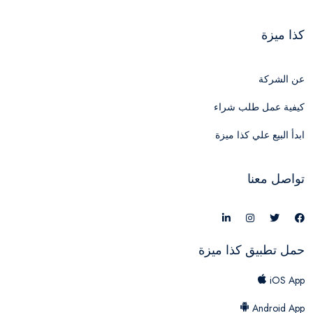
كذا ميزة
عن الشركة
كيفية عمل طلب شراء
ابدأ البيع علي كذا ميزة
تواصل معنا
حمل تطبيق كذا ميزة
iOS App
Android App