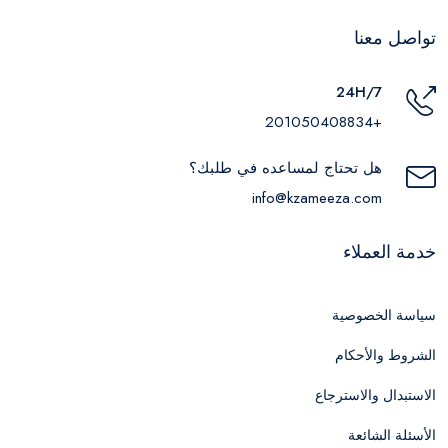
تواصل معنا
24H/7
+201050408834
هل تحتاج لمساعده في طلبك؟
info@kzameeza.com
خدمة العملاء
سياسة الخصوصية
الشروط والأحكام
الاستبدال والاسترجاع
الأسئلة الشائعة