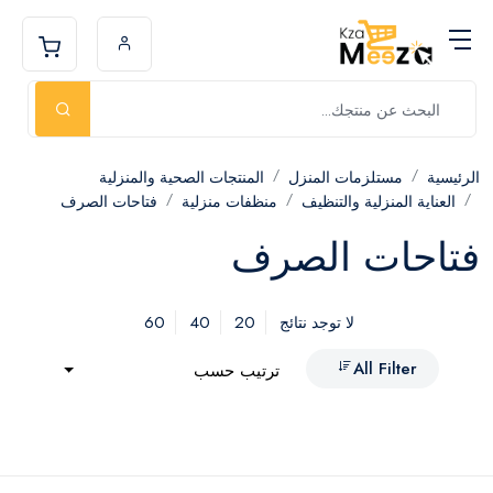
الرئيسية
مستلزمات المنزل
المنتجات الصحية والمنزلية
العناية المنزلية والتنظيف
منظفات منزلية
فتاحات الصرف
فتاحات الصرف
60
40
20
لا توجد نتائج
All Filter
ترتيب حسب