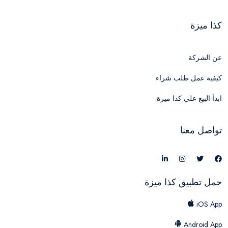
كذا ميزة
عن الشركة
كيفية عمل طلب شراء
ابدأ البيع علي كذا ميزة
تواصل معنا
حمل تطبيق كذا ميزة
iOS App
Android App