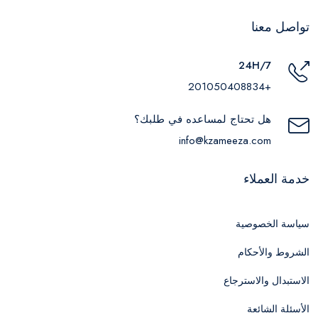
تواصل معنا
24H/7
+201050408834
هل تحتاج لمساعده في طلبك؟
info@kzameeza.com
خدمة العملاء
سياسة الخصوصية
الشروط والأحكام
الاستبدال والاسترجاع
الأسئلة الشائعة