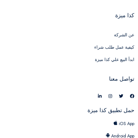
كذا ميزة
عن الشركة
كيفية عمل طلب شراء
ابدأ البيع علي كذا ميزة
تواصل معنا
حمل تطبيق كذا ميزة
iOS App
Android App