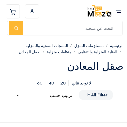
الرئيسية
مستلزمات المنزل
المنتجات الصحية والمنزلية
العناية المنزلية والتنظيف
منظفات منزلية
صقل المعادن
صقل المعادن
60
40
20
لا توجد نتائج
All Filter
ترتيب حسب