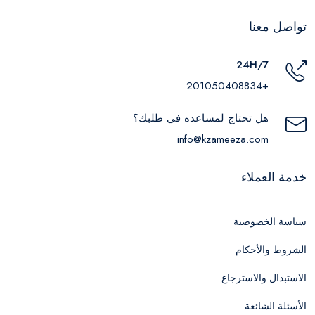
تواصل معنا
24H/7
+201050408834
هل تحتاج لمساعده في طلبك؟
info@kzameeza.com
خدمة العملاء
سياسة الخصوصية
الشروط والأحكام
الاستبدال والاسترجاع
الأسئلة الشائعة