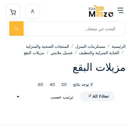
الرئيسية
مستلزمات المنزل
المنتجات الصحية والمنزلية
العناية المنزلية والتنظيف
غسيل ملابس
مزيلات البقع
مزيلات البقع
60
40
20
لا توجد نتائج
All Filter
ترتيب حسب