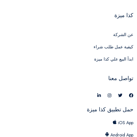
كذا ميزة
عن الشركة
كيفية عمل طلب شراء
ابدأ البيع علي كذا ميزة
تواصل معنا
حمل تطبيق كذا ميزة
iOS App
Android App