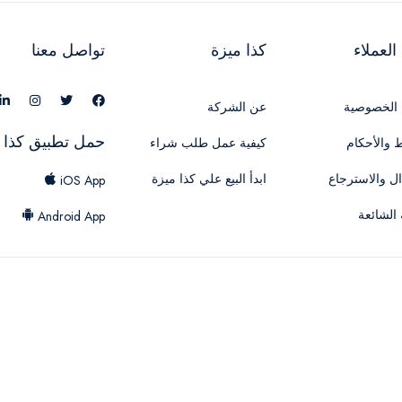
لعملاء
كذا ميزة
تواصل معنا
الخصوصية
عن الشركة
حمل تطبيق كذا 
 والأحكام
كيفية عمل طلب شراء
ال والاسترجاع
ابدأ البيع علي كذا ميزة
iOS App
 الشائعة
Android App