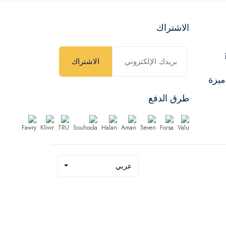
الاشتراك
الاشتراك
ميزة
طرق الدفع
عربي