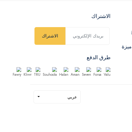
الاشتراك
الاشتراك
ميزة
طرق الدفع
عربي