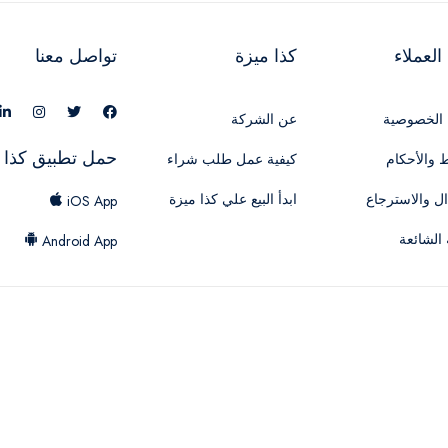
لعملاء
كذا ميزة
تواصل معنا
الخصوصية
عن الشركة
حمل تطبيق كذا 
 والأحكام
كيفية عمل طلب شراء
ال والاسترجاع
ابدأ البيع علي كذا ميزة
iOS App
 الشائعة
Android App