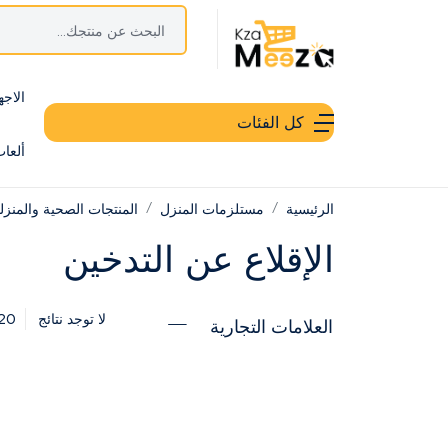
الاجه
كل الفئات
ألعا
الرئيسية
مستلزمات المنزل
المنتجات الصحية والمنزل
الإقلاع عن التدخين
20
لا توجد نتائج
العلامات التجارية