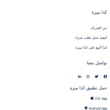
كذا ميزة
عن الشركة
كيفية عمل طلب شراء
ابدأ البيع علي كذا ميزة
تواصل معنا
حمل تطبيق كذا ميزة
iOS App
Android App