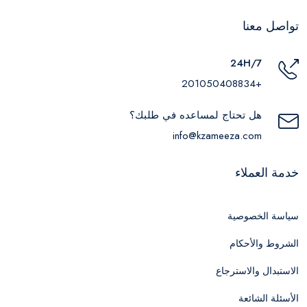
تواصل معنا
24H/7
+201050408834
هل تحتاج لمساعده في طلبك؟
info@kzameeza.com
خدمة العملاء
سياسة الخصوصية
الشروط والأحكام
الاستبدال والاسترجاع
الأسئلة الشائعة