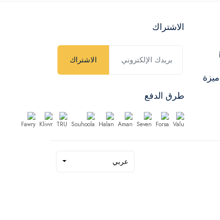
الاشتراك
الاشتراك
ميزة
طرق الدفع
عربي