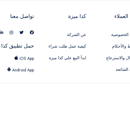
لعملاء
كذا ميزة
تواصل معنا
الخصوصية
عن الشركة
حمل تطبيق كذا 
 والأحكام
كيفية عمل طلب شراء
ال والاسترجاع
ابدأ البيع علي كذا ميزة
iOS App
 الشائعة
Android App