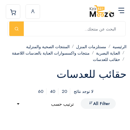
الرئيسية
مستلزمات المنزل
المنتجات الصحية والمنزلية
العناية البصرية
منتجات واكسسوارات العناية بالعدسات اللاصقة
حقائب للعدسات
حقائب للعدسات
60
40
20
لا توجد نتائج
All Filter
ترتيب حسب