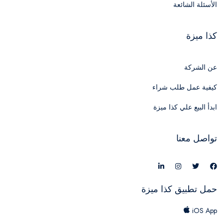
الأسئلة الشائعة
كذا ميزة
عن الشركة
كيفية عمل طلب شراء
ابدأ البيع علي كذا ميزة
تواصل معنا
حمل تطبيق كذا ميزة
iOS App