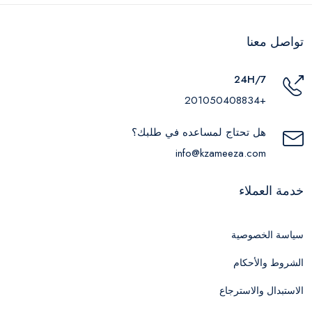
تواصل معنا
24H/7
+201050408834
هل تحتاج لمساعده في طلبك؟
info@kzameeza.com
خدمة العملاء
سياسة الخصوصية
الشروط والأحكام
الاستبدال والاسترجاع