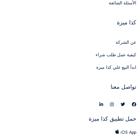
الأسئلة الشائعة
كذا ميزة
عن الشركة
كيفية عمل طلب شراء
ابدأ البيع علي كذا ميزة
تواصل معنا
حمل تطبيق كذا ميزة
iOS App