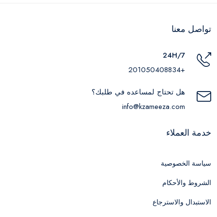
تواصل معنا
24H/7
+201050408834
هل تحتاج لمساعده في طلبك؟
info@kzameeza.com
خدمة العملاء
سياسة الخصوصية
الشروط والأحكام
الاستبدال والاسترجاع