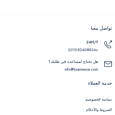
تواصل معنا
24H/7
+201050408834
هل تحتاج لمساعده في طلبك؟
info@kzameeza.com
خدمة العملاء
سياسة الخصوصية
الشروط والأحكام