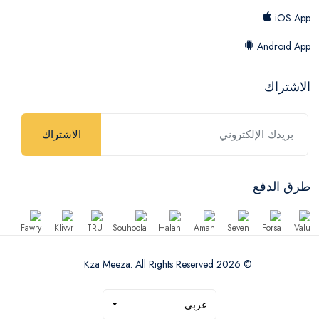
iOS App
Android App
الاشتراك
الاشتراك
طرق الدفع
© 2026 Kza Meeza. All Rights Reserved
عربي