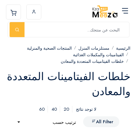
الرئيسية
مستلزمات المنزل
المنتجات الصحية والمنزلية
الفيتامينات والمكملات الغذائية
خلطات الفيتامينات المتعددة والمعادن
خلطات الفيتامينات المتعددة
والمعادن
60
40
20
لا توجد نتائج
All Filter
ترتيب حسب