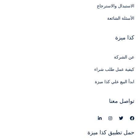
الاستبدال والاسترجاع
الأسئلة الشائعة
كذا ميزة
عن الشركة
كيفية عمل طلب شراء
ابدأ البيع علي كذا ميزة
تواصل معنا
حمل تطبيق كذا ميزة