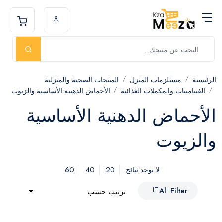
الرئيسية
مستلزمات المنزل
المنتجات الصحية والمنزلية
الفيتامينات والمكملات الغذائية
الأحماض الدهنية الأساسية والزيوت
الأحماض الدهنية الأساسية
والزيوت
60
40
20
لا توجد نتائج
All Filter
ترتيب حسب