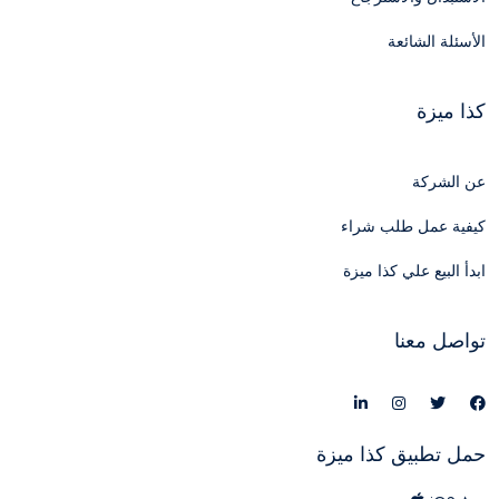
الأسئلة الشائعة
كذا ميزة
عن الشركة
كيفية عمل طلب شراء
ابدأ البيع علي كذا ميزة
تواصل معنا
حمل تطبيق كذا ميزة