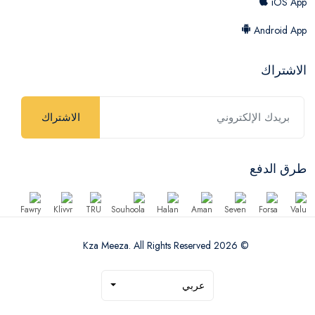
iOS App
Android App
الاشتراك
الاشتراك
طرق الدفع
© 2026 Kza Meeza. All Rights Reserved
عربي