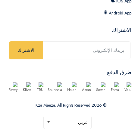
iOS App
Android App
الاشتراك
الاشتراك
طرق الدفع
© 2026 Kza Meeza. All Rights Reserved
عربي