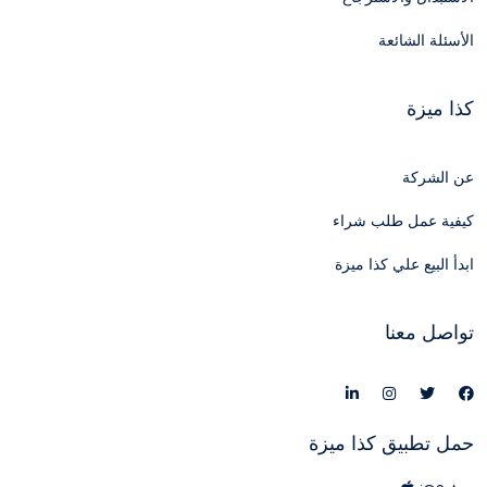
الأسئلة الشائعة
كذا ميزة
عن الشركة
كيفية عمل طلب شراء
ابدأ البيع علي كذا ميزة
تواصل معنا
حمل تطبيق كذا ميزة