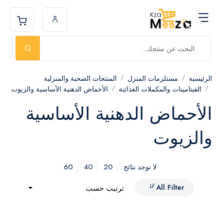
الرئيسية
مستلزمات المنزل
المنتجات الصحية والمنزلية
الفيتامينات والمكملات الغذائية
الأحماض الدهنية الأساسية والزيوت
الأحماض الدهنية الأساسية
والزيوت
60
40
20
لا توجد نتائج
All Filter
ترتيب حسب